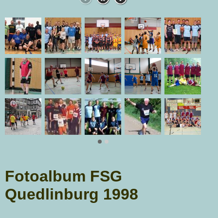
Fotoalbum FSG
Quedlinburg 1998