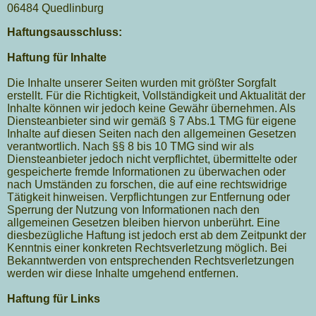
06484 Quedlinburg
Haftungsausschluss:
Haftung für Inhalte
Die Inhalte unserer Seiten wurden mit größter Sorgfalt
erstellt. Für die Richtigkeit, Vollständigkeit und Aktualität der
Inhalte können wir jedoch keine Gewähr übernehmen. Als
Diensteanbieter sind wir gemäß § 7 Abs.1 TMG für eigene
Inhalte auf diesen Seiten nach den allgemeinen Gesetzen
verantwortlich. Nach §§ 8 bis 10 TMG sind wir als
Diensteanbieter jedoch nicht verpflichtet, übermittelte oder
gespeicherte fremde Informationen zu überwachen oder
nach Umständen zu forschen, die auf eine rechtswidrige
Tätigkeit hinweisen. Verpflichtungen zur Entfernung oder
Sperrung der Nutzung von Informationen nach den
allgemeinen Gesetzen bleiben hiervon unberührt. Eine
diesbezügliche Haftung ist jedoch erst ab dem Zeitpunkt der
Kenntnis einer konkreten Rechtsverletzung möglich. Bei
Bekanntwerden von entsprechenden Rechtsverletzungen
werden wir diese Inhalte umgehend entfernen.
Haftung für Links