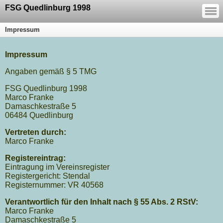
—
FSG Quedlinburg 1998
—
—
Impressum
Impressum
Angaben gemäß § 5 TMG
FSG Quedlinburg 1998
Marco Franke
Damaschkestraße 5
06484 Quedlinburg
Vertreten durch:
Marco Franke
Registereintrag:
Eintragung im Vereinsregister
Registergericht: Stendal
Registernummer: VR 40568
Verantwortlich für den Inhalt nach § 55 Abs. 2 RStV:
Marco Franke
Damaschkestraße 5